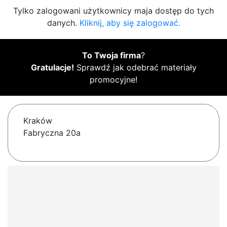
Tylko zalogowani użytkownicy maja dostęp do tych
danych.
Kliknij, aby się zalogować.
To Twoja firma
?
Gratulacje!
Sprawdź jak odebrać materiały
promocyjne!
Kraków
Fabryczna 20a