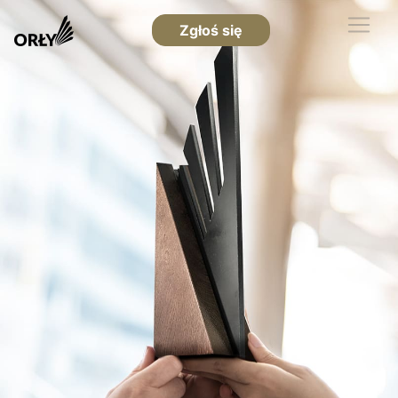
Zgłoś się