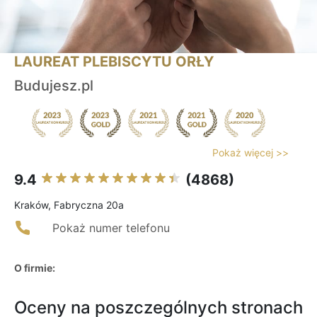
LAUREAT PLEBISCYTU ORŁY
Budujesz.pl
Pokaż więcej >>
9.4
(4868)
Kraków, Fabryczna 20a
Pokaż numer telefonu
O firmie:
Oceny na poszczególnych stronach