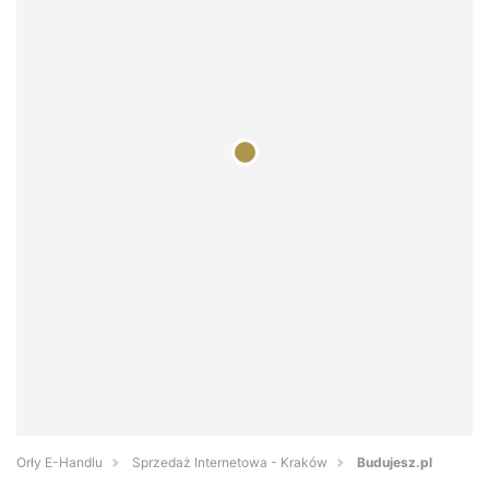
Orły E-Handlu
Sprzedaż Internetowa - Kraków
Budujesz.pl