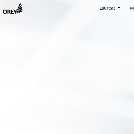
Laureaci
M