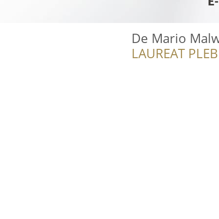
De Mario Malw
LAUREAT PLEB