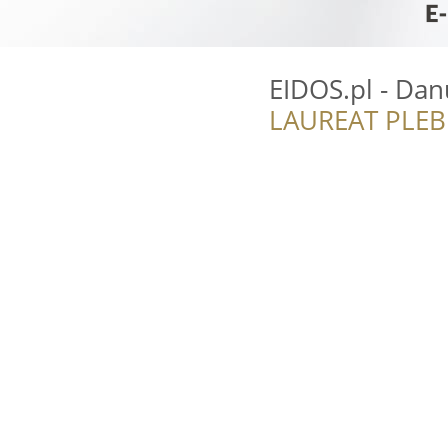
EIDOS.pl - Da
LAUREAT PLEB