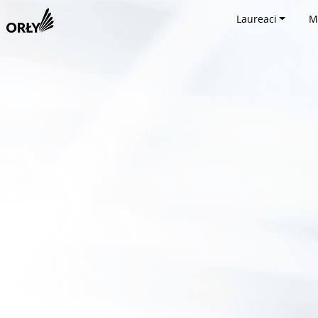
Laureaci
M