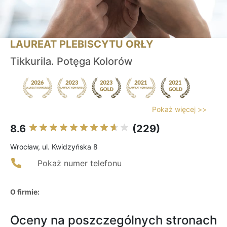
LAUREAT PLEBISCYTU ORŁY
Tikkurila. Potęga Kolorów
Pokaż więcej >>
8.6
(229)
Wrocław, ul. Kwidzyńska 8
Pokaż numer telefonu
O firmie:
Oceny na poszczególnych stronach