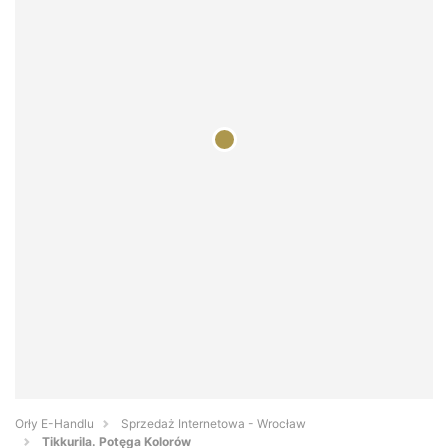
Orły E-Handlu
Sprzedaż Internetowa - Wrocław
Tikkurila. Potęga Kolorów