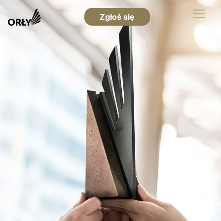
Zgłoś się