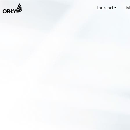
Laureaci
M