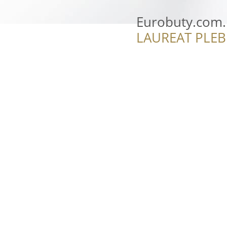
Eurobuty.com.
LAUREAT PLEB