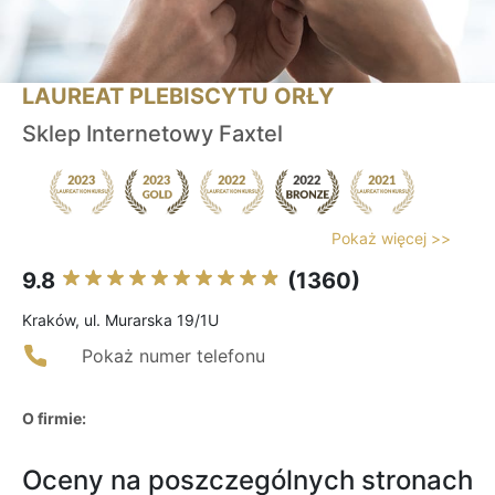
LAUREAT PLEBISCYTU ORŁY
Sklep Internetowy Faxtel
Pokaż więcej >>
9.8
(1360)
Kraków, ul. Murarska 19/1U
Pokaż numer telefonu
O firmie:
Oceny na poszczególnych stronach