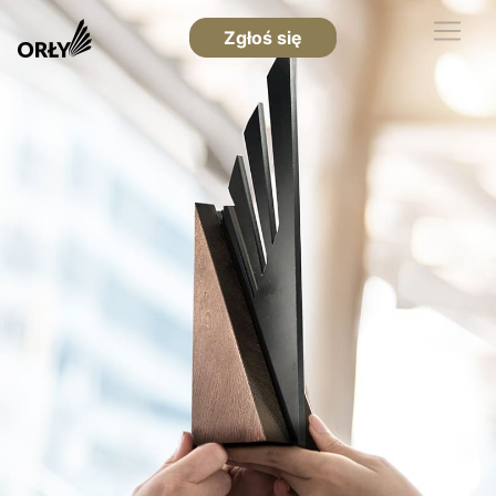
Zgłoś się