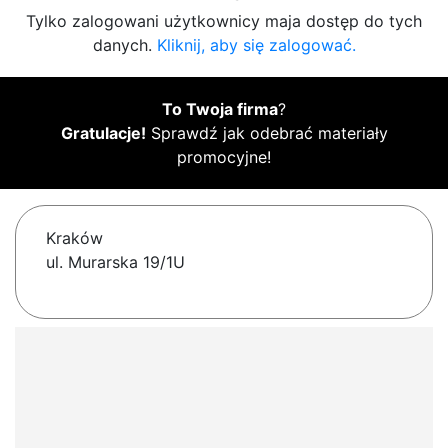
Tylko zalogowani użytkownicy maja dostęp do tych
danych.
Kliknij, aby się zalogować.
To Twoja firma
?
Gratulacje!
Sprawdź jak odebrać materiały
promocyjne!
Kraków
ul. Murarska 19/1U