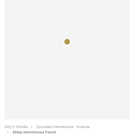
Orły E-Handlu
Sprzedaż Internetowa - Kraków
Sklep Internetowy Faxtel