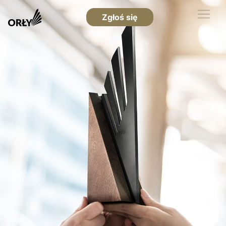
Zgłoś się