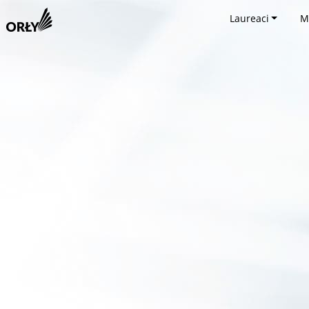
Laureaci
M