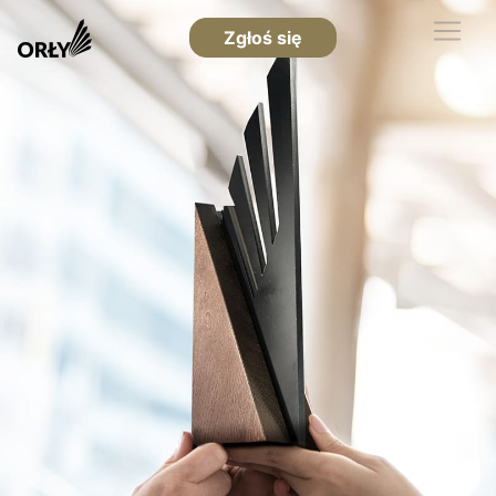
Zgłoś się