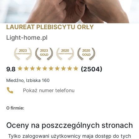
LAUREAT PLEBISCYTU ORŁY
Light-home.pl
9.8
(2504)
Miedźno, Izbiska 160
Pokaż numer telefonu
O firmie:
Oceny na poszczególnych stronach
Tylko zalogowani użytkownicy maja dostęp do tych