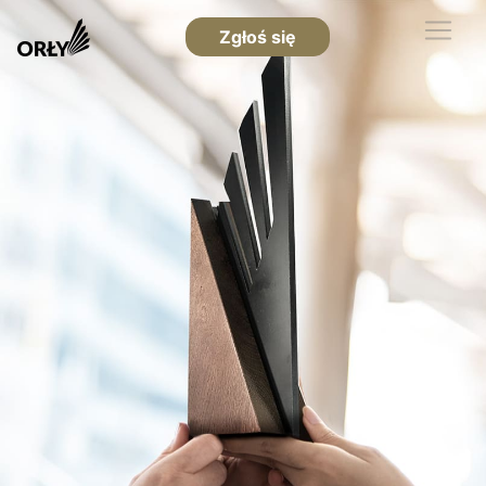
Zgłoś się