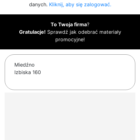
danych.
Kliknij, aby się zalogować.
To Twoja firma
?
Gratulacje!
Sprawdź jak odebrać materiały
promocyjne!
Miedźno
Izbiska 160