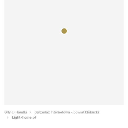
Orły E-Handlu
Sprzedaż Internetowa - powiat kłobucki
Light-home.pl