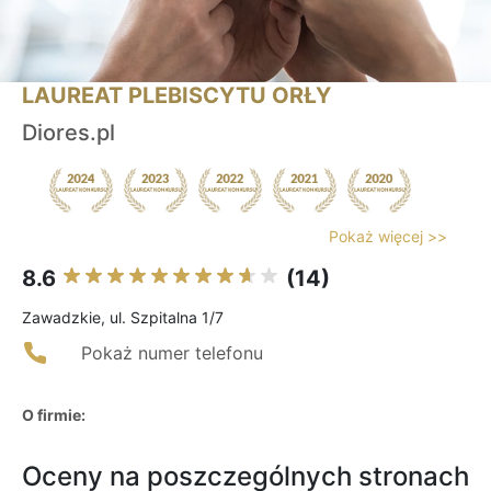
LAUREAT PLEBISCYTU ORŁY
Diores.pl
Pokaż więcej >>
8.6
(14)
Zawadzkie, ul. Szpitalna 1/7
Pokaż numer telefonu
O firmie:
Oceny na poszczególnych stronach