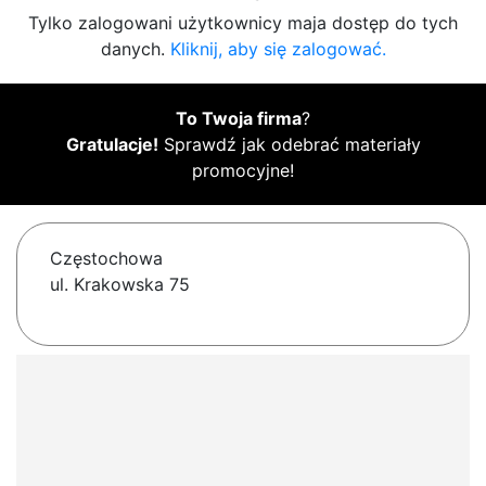
Tylko zalogowani użytkownicy maja dostęp do tych
danych.
Kliknij, aby się zalogować.
To Twoja firma
?
Gratulacje!
Sprawdź jak odebrać materiały
promocyjne!
Częstochowa
ul. Krakowska 75