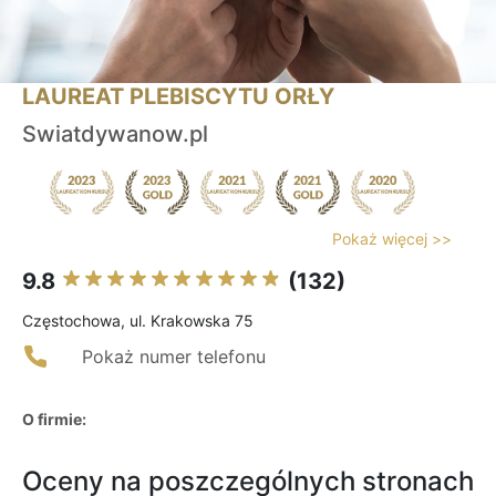
LAUREAT PLEBISCYTU ORŁY
Swiatdywanow.pl
Pokaż więcej >>
9.8
(132)
Częstochowa, ul. Krakowska 75
Pokaż numer telefonu
O firmie:
Oceny na poszczególnych stronach