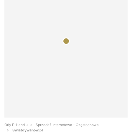
Orły E-Handlu
Sprzedaż Internetowa - Częstochowa
Swiatdywanow.pl