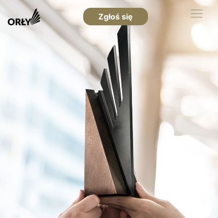
Zgłoś się