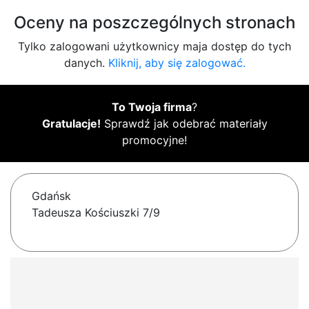
Oceny na poszczególnych stronach
Tylko zalogowani użytkownicy maja dostęp do tych
danych.
Kliknij, aby się zalogować.
To Twoja firma
?
Gratulacje!
Sprawdź jak odebrać materiały
promocyjne!
Gdańsk
Tadeusza Kościuszki 7/9