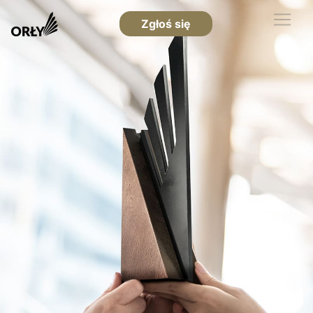
Zgłoś się