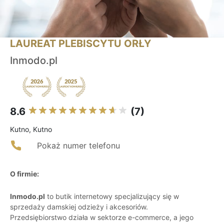
LAUREAT PLEBISCYTU ORŁY
Inmodo.pl
8.6
(7)
Kutno, Kutno
Pokaż numer telefonu
O firmie:
Inmodo.pl
to butik internetowy specjalizujący się w
sprzedaży damskiej odzieży i akcesoriów.
Przedsiębiorstwo działa w sektorze e-commerce, a jego