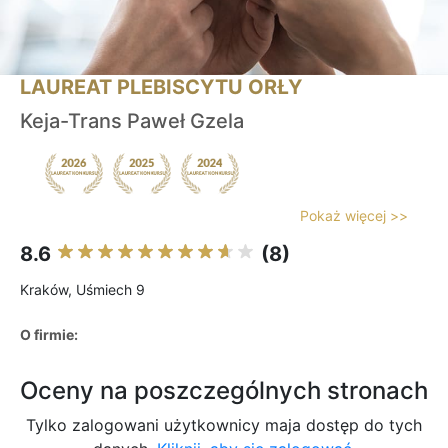
LAUREAT PLEBISCYTU ORŁY
Keja-Trans Paweł Gzela
Pokaż więcej >>
8.6
(8)
Kraków, Uśmiech 9
O firmie:
Oceny na poszczególnych stronach
Tylko zalogowani użytkownicy maja dostęp do tych