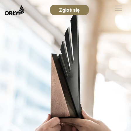
Zgłoś się