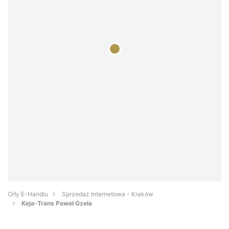
Orły E-Handlu
Sprzedaż Internetowa - Kraków
Keja-Trans Paweł Gzela