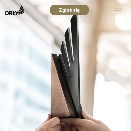
Zgłoś się