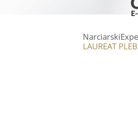
NarciarskiExpe
LAUREAT PLEB