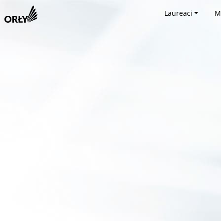
Laureaci
M