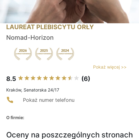
LAUREAT PLEBISCYTU ORŁY
Nomad-Horizon
Pokaż więcej >>
8.5
(6)
Kraków, Senatorska 24/17
Pokaż numer telefonu
O firmie:
Oceny na poszczególnych stronach