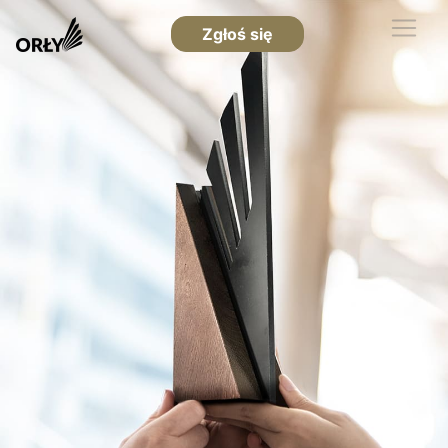
Zgłoś się