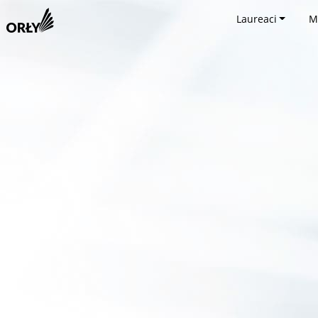
Laureaci
M