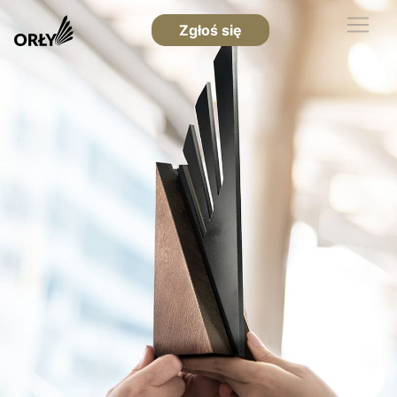
Zgłoś się