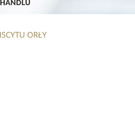
ISCYTU ORŁY