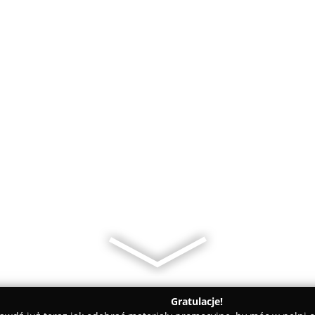
Gratulacje!