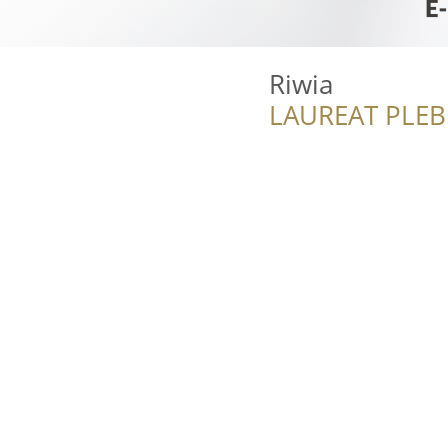
Riwia
LAUREAT PLEB