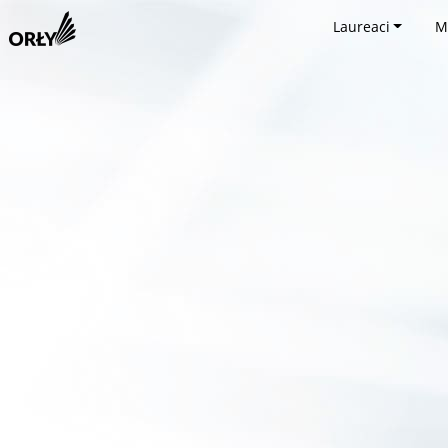
Laureaci
M