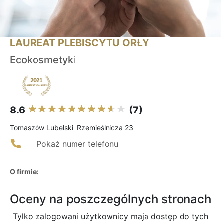
LAUREAT PLEBISCYTU ORŁY
Ecokosmetyki
8.6
(7)
Tomaszów Lubelski, Rzemieślnicza 23
Pokaż numer telefonu
O firmie:
Oceny na poszczególnych stronach
Tylko zalogowani użytkownicy maja dostęp do tych