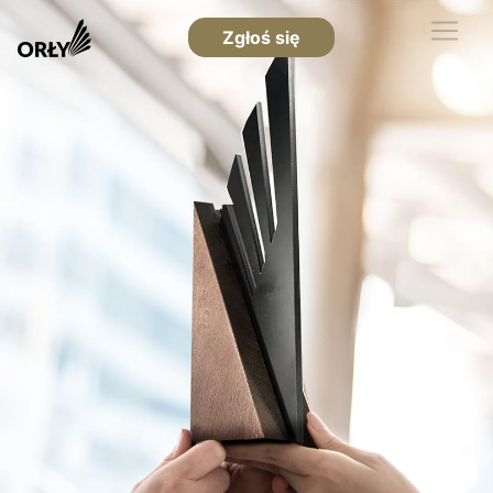
Zgłoś się