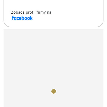
Zobacz profil firmy na