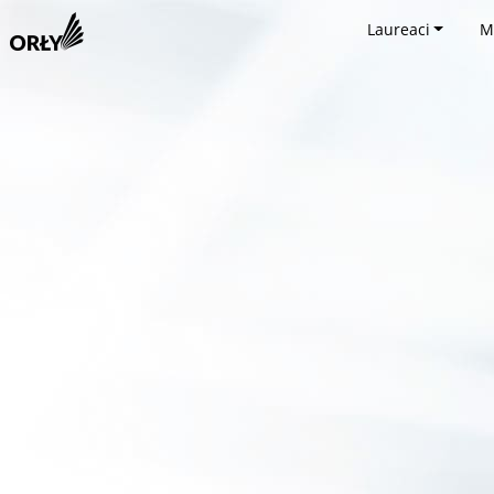
Laureaci
M