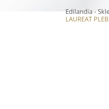
Edilandia - Sk
LAUREAT PLEB