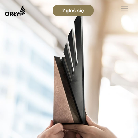
Zgłoś się