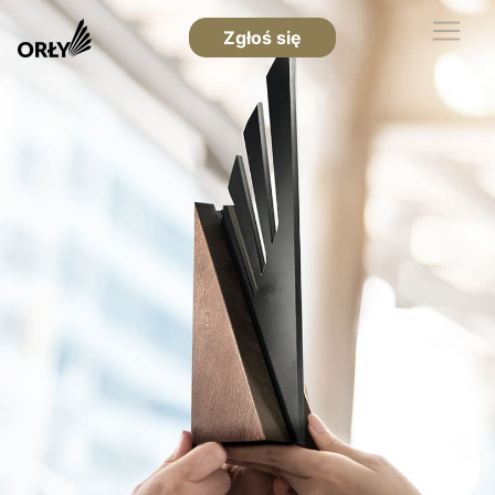
Zgłoś się