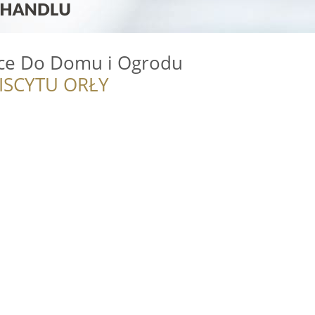
ce Do Domu i Ogrodu
ISCYTU ORŁY