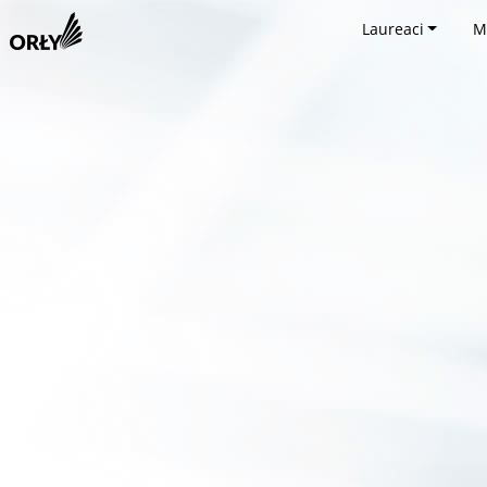
Laureaci
M