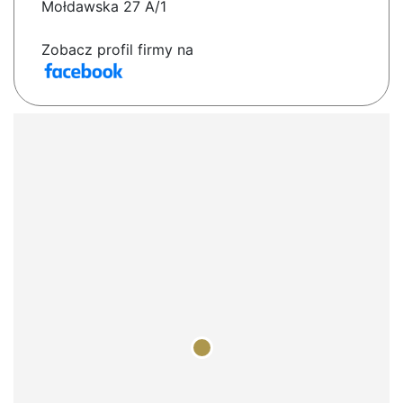
Mołdawska 27 A/1
Zobacz profil firmy na