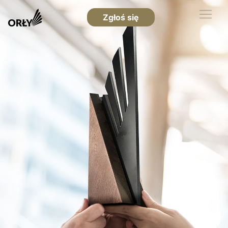
Zgłoś się