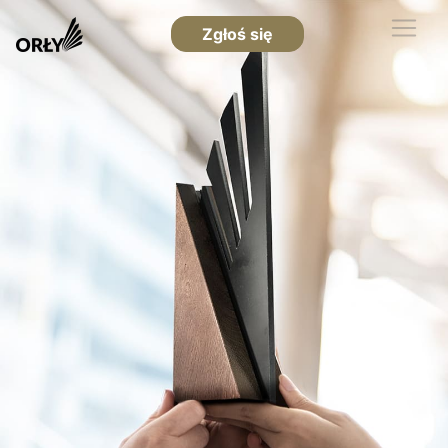
Zgłoś się