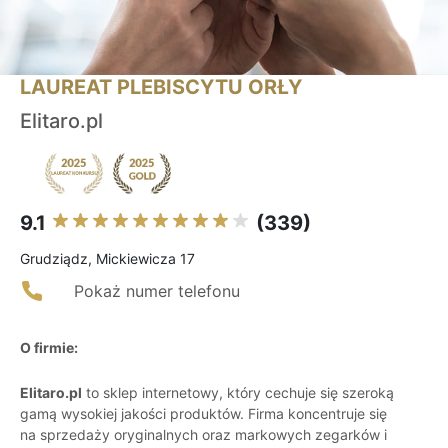
LAUREAT PLEBISCYTU ORŁY
Elitaro.pl
9.1
(339)
Grudziądz, Mickiewicza 17
Pokaż numer telefonu
O firmie:
Elitaro.pl
to sklep internetowy, który cechuje się szeroką
gamą wysokiej jakości produktów. Firma koncentruje się
na sprzedaży oryginalnych oraz markowych zegarków i