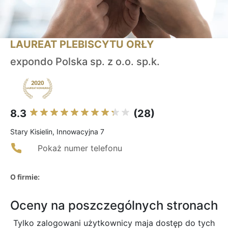
LAUREAT PLEBISCYTU ORŁY
expondo Polska sp. z o.o. sp.k.
8.3
(28)
Stary Kisielin, Innowacyjna 7
Pokaż numer telefonu
O firmie:
Oceny na poszczególnych stronach
Tylko zalogowani użytkownicy maja dostęp do tych