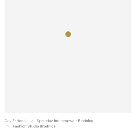
Orły E-Handlu
Sprzedaż Internetowa - Brodnica
Fashion Studio Brodnica