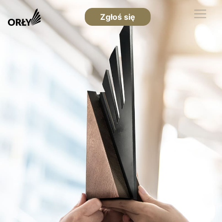
Zgłoś się