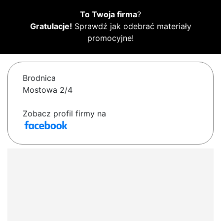
To Twoja firma
?
Gratulacje!
Sprawdź jak odebrać materiały
promocyjne!
Brodnica
Mostowa 2/4
Zobacz profil firmy na