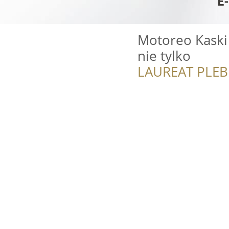
Motoreo Kaski 
nie tylko
LAUREAT PLEB