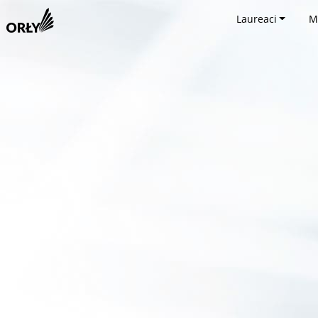
Laureaci
M