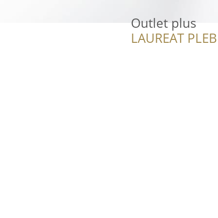
Outlet plus
LAUREAT PLEB