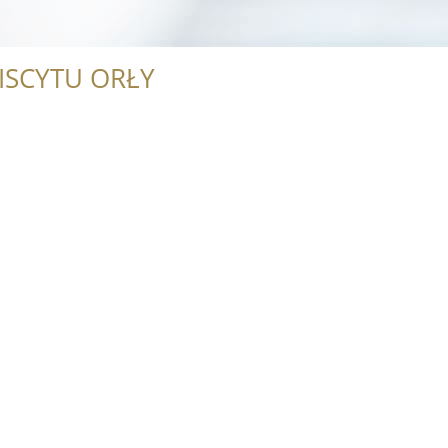
ISCYTU ORŁY