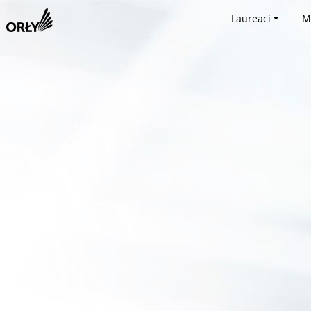
Laureaci
M