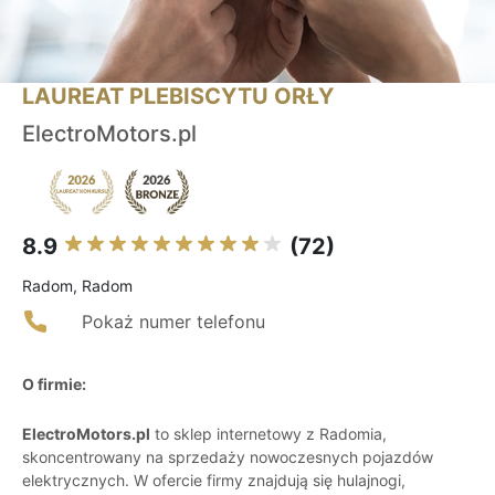
LAUREAT PLEBISCYTU ORŁY
ElectroMotors.pl
8.9
(72)
Radom, Radom
Pokaż numer telefonu
O firmie:
ElectroMotors.pl
to sklep internetowy z Radomia,
skoncentrowany na sprzedaży nowoczesnych pojazdów
elektrycznych. W ofercie firmy znajdują się hulajnogi,