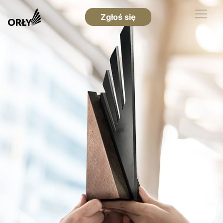
Zgłoś się