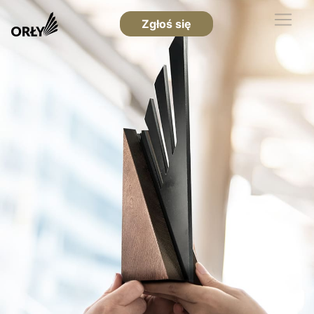
Zgłoś się