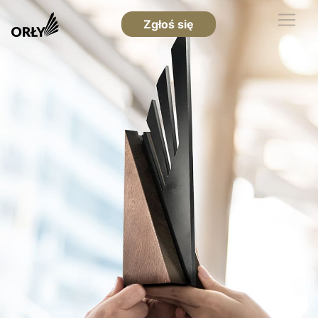
Zgłoś się