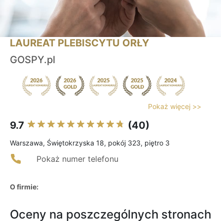
LAUREAT PLEBISCYTU ORŁY
GOSPY.pl
Pokaż więcej >>
9.7
(40)
Warszawa, Świętokrzyska 18, pokój 323, piętro 3
Pokaż numer telefonu
O firmie:
Oceny na poszczególnych stronach