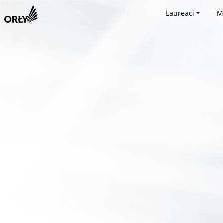
Laureaci
M