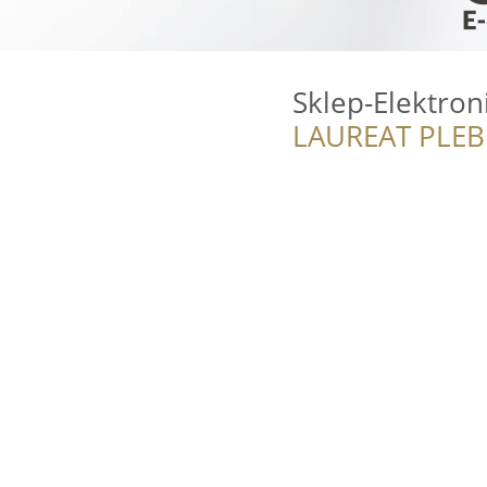
Sklep-Elektron
LAUREAT PLEB