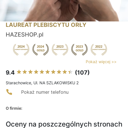
LAUREAT PLEBISCYTU ORŁY
HAZESHOP.pl
Pokaż więcej >>
9.4
(107)
Starachowice, Ul. NA SZLAKOWISKU 2
Pokaż numer telefonu
O firmie:
Oceny na poszczególnych stronach