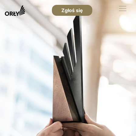
Zgłoś się