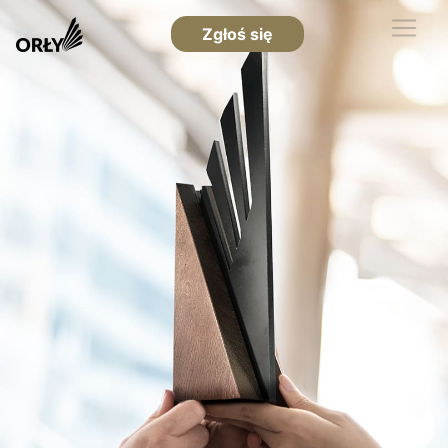
Zgłoś się