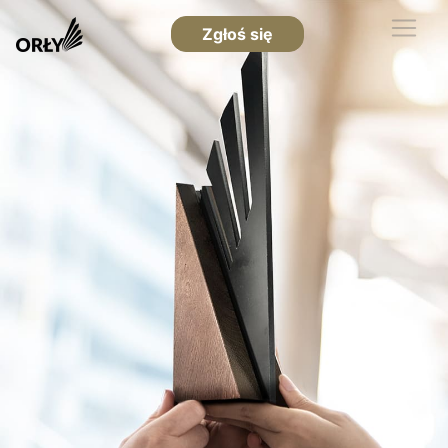
Zgłoś się