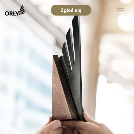
Zgłoś się