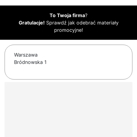
To Twoja firma
?
Gratulacje!
Sprawdź jak odebrać materiały
promocyjne!
Warszawa
Bródnowska 1