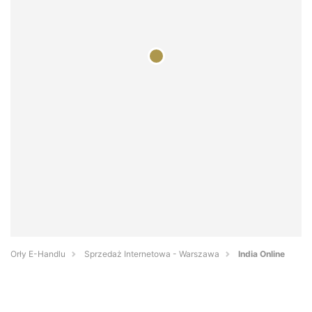
Orły E-Handlu
Sprzedaż Internetowa - Warszawa
India Online