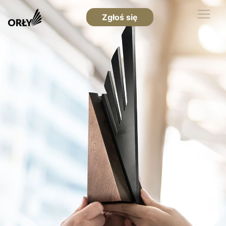
Zgłoś się