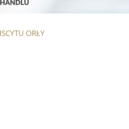
ISCYTU ORŁY