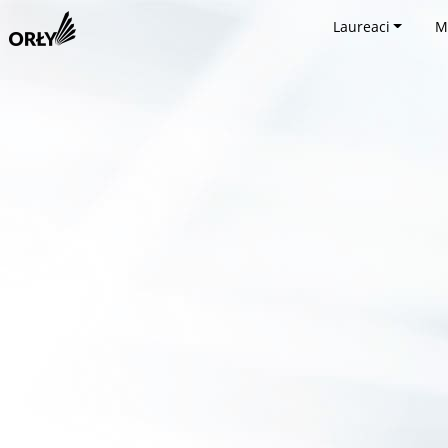
Laureaci
M