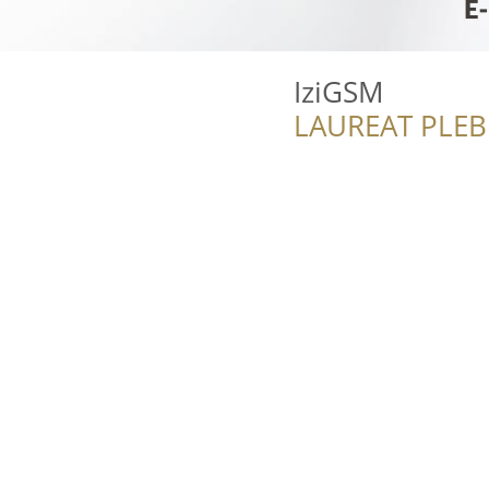
IziGSM
LAUREAT PLEB