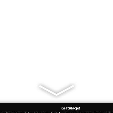
Gratulacje!