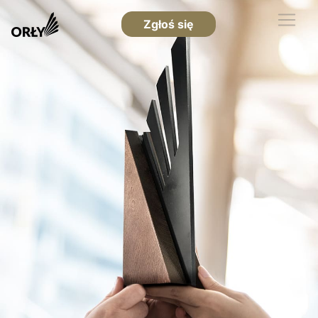
Zgłoś się