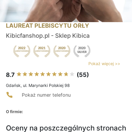
LAUREAT PLEBISCYTU ORŁY
Kibicfanshop.pl - Sklep Kibica
Pokaż więcej >>
8.7
(55)
Gdańsk, ul. Marynarki Polskiej 98
Pokaż numer telefonu
O firmie:
Oceny na poszczególnych stronach