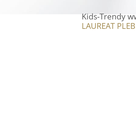
Kids-Trendy w
LAUREAT PLEB