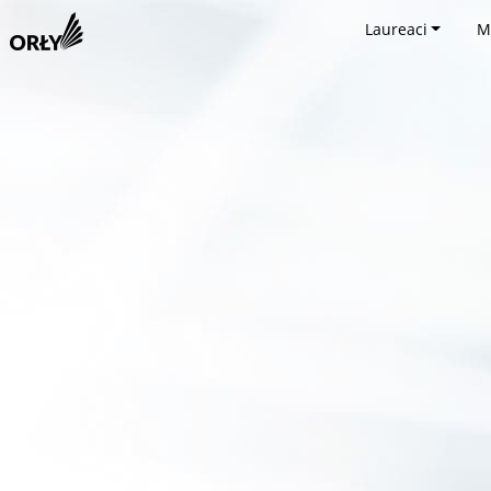
Laureaci
M