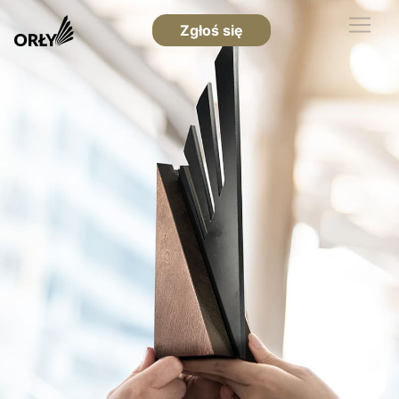
Zgłoś się