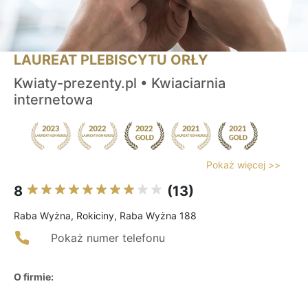
LAUREAT PLEBISCYTU ORŁY
Kwiaty-prezenty.pl • Kwiaciarnia
internetowa
Pokaż więcej >>
8
(13)
Raba Wyżna, Rokiciny, Raba Wyżna 188
Pokaż numer telefonu
O firmie: