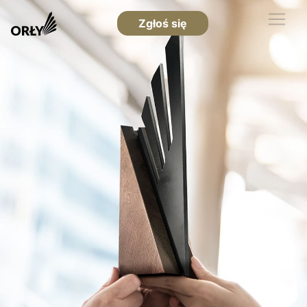
Zgłoś się