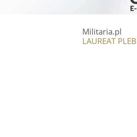
Militaria.pl
LAUREAT PLEB