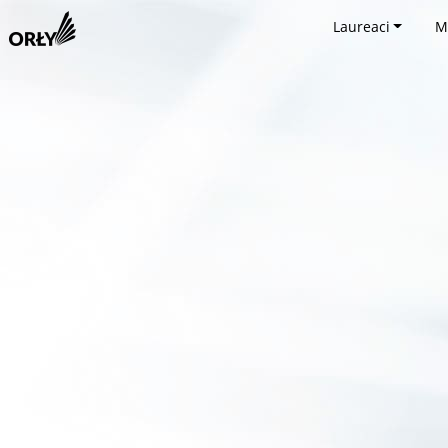
Laureaci
M