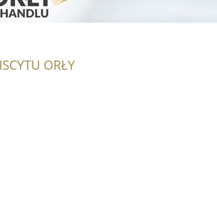
ISCYTU ORŁY