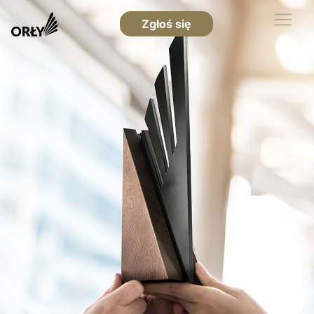
Zgłoś się