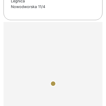
Legnica
Nowodworska 11/4