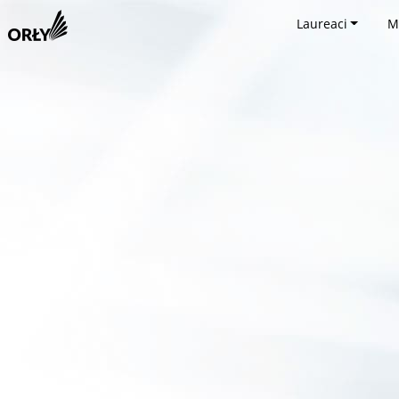
Laureaci
M