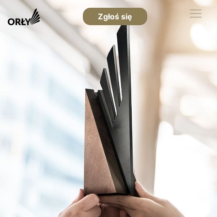
Zgłoś się