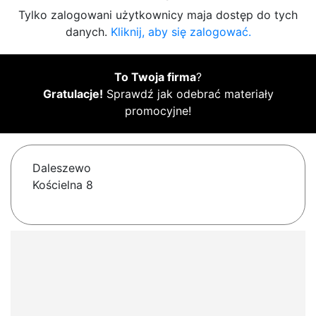
Tylko zalogowani użytkownicy maja dostęp do tych
danych.
Kliknij, aby się zalogować.
To Twoja firma
?
Gratulacje!
Sprawdź jak odebrać materiały
promocyjne!
Daleszewo
Kościelna 8