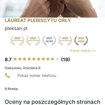
LAUREAT PLEBISCYTU ORŁY
pleksan.pl
Pokaż więcej >>
8.7
(19)
Daleszewo, Kościelna 8
Pokaż numer telefonu
O firmie:
Oceny na poszczególnych stronach