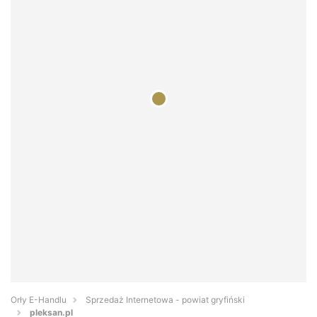
Orły E-Handlu
Sprzedaż Internetowa - powiat gryfiński
pleksan.pl